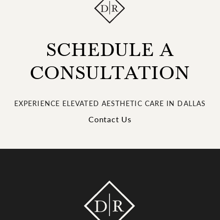
SCHEDULE A
CONSULTATION
EXPERIENCE ELEVATED AESTHETIC CARE IN DALLAS
Contact Us