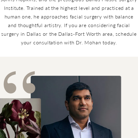
Institute. Trained at the highest level and practiced at a
human one, he approaches facial surgery with balance
and thoughtful artistry. If you are considering facial
surgery in Dallas or the Dallas-Fort Worth area, schedule
your consultation with Dr. Mohan today.