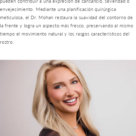
pueden contribuir a una expresión de cansancio, severidad o
envejecimiento. Mediante una planificación quirúrgica
meticulosa, el Dr. Mohan restaura la suavidad del contorno de
la frente y logra un aspecto más fresco, preservando al mismo
tiempo el movimiento natural y los rasgos característicos del
rostro.