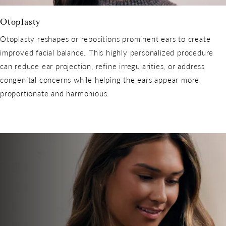
Otoplasty
Otoplasty reshapes or repositions prominent ears to create
improved facial balance. This highly personalized procedure
can reduce ear projection, refine irregularities, or address
congenital concerns while helping the ears appear more
proportionate and harmonious.