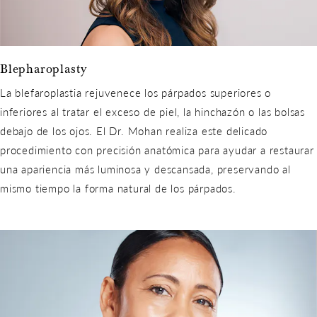
Blepharoplasty
La blefaroplastia rejuvenece los párpados superiores o
inferiores al tratar el exceso de piel, la hinchazón o las bolsas
debajo de los ojos. El Dr. Mohan realiza este delicado
procedimiento con precisión anatómica para ayudar a restaurar
una apariencia más luminosa y descansada, preservando al
mismo tiempo la forma natural de los párpados.