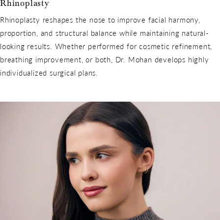
Rhinoplasty
Rhinoplasty reshapes the nose to improve facial harmony,
proportion, and structural balance while maintaining natural-
looking results. Whether performed for cosmetic refinement,
breathing improvement, or both, Dr. Mohan develops highly
individualized surgical plans.