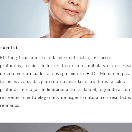
Facelift
El lifting facial aborda la flacidez del rostro, los surcos
profundos, la caída de los tejidos en la mandíbula y el descenso
de volumen asociados al envejecimiento. El Dr. Mohan emplea
técnicas avanzadas para reposicionar las estructuras faciales
profundas en lugar de limitarse a tensar la piel, logrando así un
rejuvenecimiento elegante y de aspecto natural con resultados
refinados.