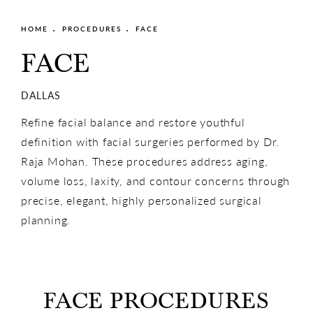
HOME
PROCEDURES
FACE
FACE
DALLAS
Refine facial balance and restore youthful
definition with facial surgeries performed by Dr.
Raja Mohan. These procedures address aging,
volume loss, laxity, and contour concerns through
precise, elegant, highly personalized surgical
planning.
FACE PROCEDURES