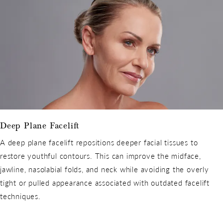
Deep Plane Facelift
A deep plane facelift repositions deeper facial tissues to
restore youthful contours. This can improve the midface,
jawline, nasolabial folds, and neck while avoiding the overly
tight or pulled appearance associated with outdated facelift
techniques.