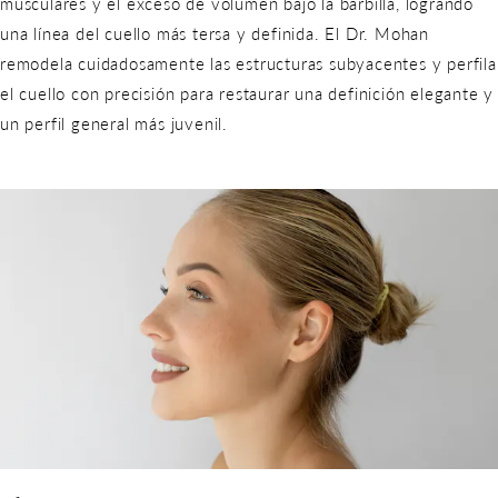
musculares y el exceso de volumen bajo la barbilla, logrando
una línea del cuello más tersa y definida. El Dr. Mohan
remodela cuidadosamente las estructuras subyacentes y perfila
el cuello con precisión para restaurar una definición elegante y
un perfil general más juvenil.