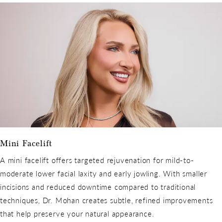
Mini Facelift
A mini facelift offers targeted rejuvenation for mild-to-
moderate lower facial laxity and early jowling. With smaller
incisions and reduced downtime compared to traditional
techniques, Dr. Mohan creates subtle, refined improvements
that help preserve your natural appearance.