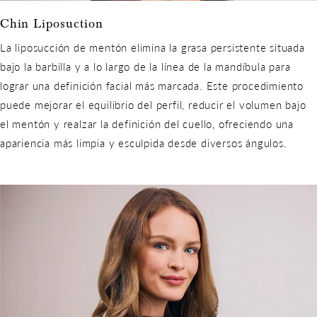
Chin Liposuction
La liposucción de mentón elimina la grasa persistente situada
bajo la barbilla y a lo largo de la línea de la mandíbula para
lograr una definición facial más marcada. Este procedimiento
puede mejorar el equilibrio del perfil, reducir el volumen bajo
el mentón y realzar la definición del cuello, ofreciendo una
apariencia más limpia y esculpida desde diversos ángulos.