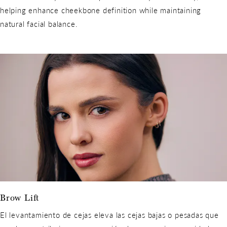
helping enhance cheekbone definition while maintaining
natural facial balance.
Brow Lift
El levantamiento de cejas eleva las cejas bajas o pesadas que