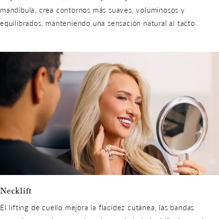
mandíbula, crea contornos más suaves, voluminosos y
equilibrados, manteniendo una sensación natural al tacto.
Necklift
El lifting de cuello mejora la flacidez cutánea, las bandas