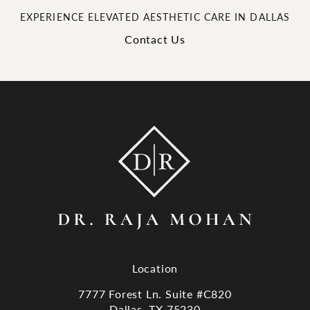
EXPERIENCE ELEVATED AESTHETIC CARE IN DALLAS
Contact Us
Location
7777 Forest Ln. Suite #C820
Dallas, TX 75230