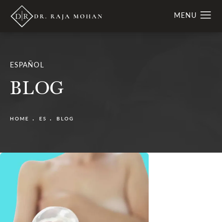
ESPAÑOL
BLOG
HOME
ES
BLOG