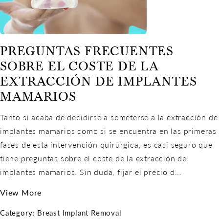
PREGUNTAS FRECUENTES
SOBRE EL COSTE DE LA
EXTRACCIÓN DE IMPLANTES
MAMARIOS
Tanto si acaba de decidirse a someterse a la extracción de
implantes mamarios como si se encuentra en las primeras
fases de esta intervención quirúrgica, es casi seguro que
tiene preguntas sobre el coste de la extracción de
implantes mamarios. Sin duda, fijar el precio d...
View More
Category:
Breast Implant Removal