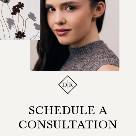
SCHEDULE A
CONSULTATION