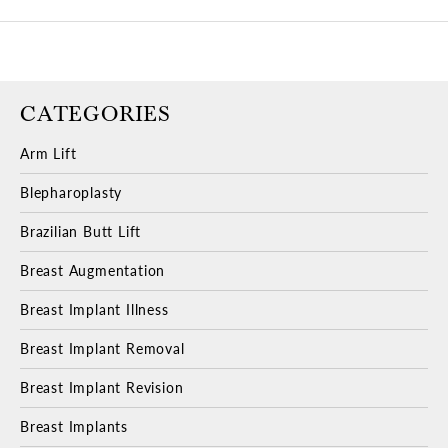
CATEGORIES
Arm Lift
Blepharoplasty
Brazilian Butt Lift
Breast Augmentation
Breast Implant Illness
Breast Implant Removal
Breast Implant Revision
Breast Implants