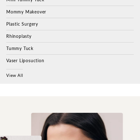
Mommy Makeover
Plastic Surgery
Rhinoplasty
Tummy Tuck
Vaser Liposuction
View All