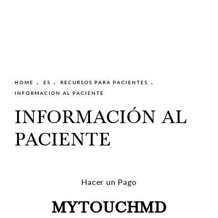
HOME
ES
RECURSOS PARA PACIENTES
INFORMACION AL PACIENTE
INFORMACIÓN AL
PACIENTE
Hacer un Pago
MYTOUCHMD