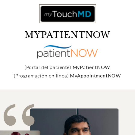
MYPATIENTNOW
(Portal del paciente)
MyPatientNOW
(Programación en línea)
MyAppointmentNOW