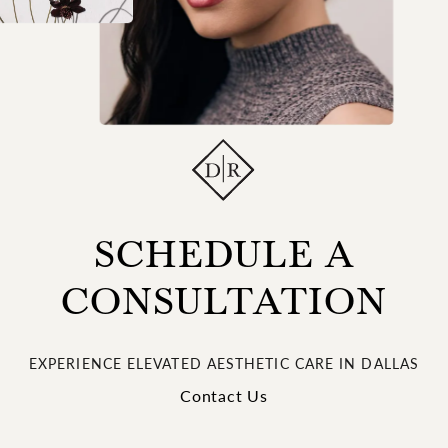
SCHEDULE A
CONSULTATION
EXPERIENCE ELEVATED AESTHETIC CARE IN DALLAS
Contact Us