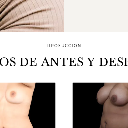
LIPOSUCCION
OS DE ANTES Y DES