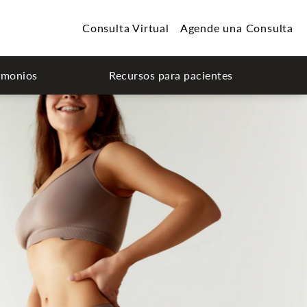
Consulta Virtual
Agende una Consulta
imonios
Recursos para pacientes