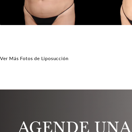
Ver Más Fotos de Liposucción
AGENDE UNA