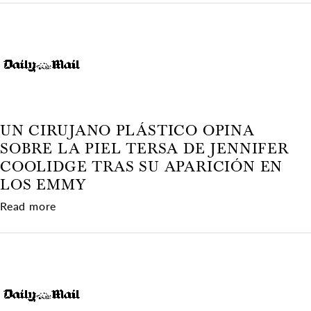
UN CIRUJANO PLÁSTICO OPINA
SOBRE LA PIEL TERSA DE JENNIFER
COOLIDGE TRAS SU APARICIÓN EN
LOS EMMY
about Un cirujano plástico opina sobre la piel 
Read more