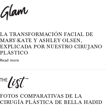
LA TRANSFORMACIÓN FACIAL DE
MARY-KATE Y ASHLEY OLSEN,
EXPLICADA POR NUESTRO CIRUJANO
PLÁSTICO
about La transformación facial de Mary-Kate y 
Read more
FOTOS COMPARATIVAS DE LA
CIRUGÍA PLÁSTICA DE BELLA HADID