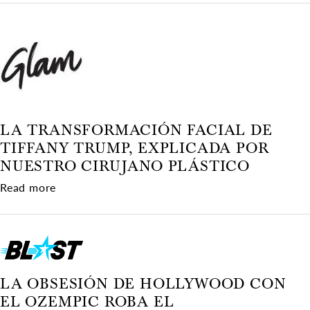
LA TRANSFORMACIÓN FACIAL DE
TIFFANY TRUMP, EXPLICADA POR
NUESTRO CIRUJANO PLÁSTICO
about La transformación facial de Tiffany Trump
Read more
LA OBSESIÓN DE HOLLYWOOD CON
EL OZEMPIC ROBA EL