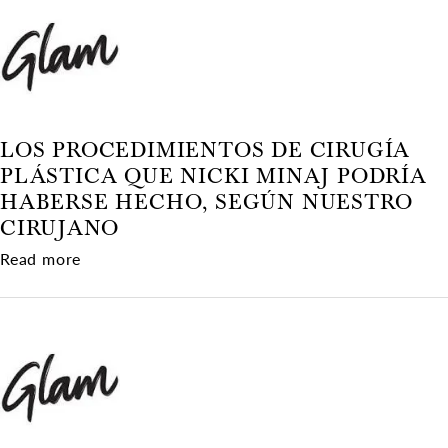
LOS PROCEDIMIENTOS DE CIRUGÍA
PLÁSTICA QUE NICKI MINAJ PODRÍA
HABERSE HECHO, SEGÚN NUESTRO
CIRUJANO
about Los procedimientos de cirugía plástica q
Read more