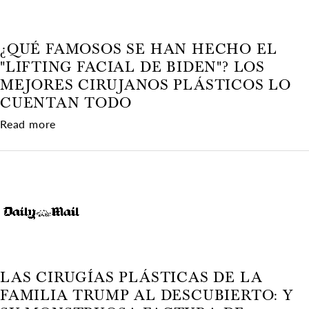
¿QUÉ FAMOSOS SE HAN HECHO EL
"LIFTING FACIAL DE BIDEN"? LOS
MEJORES CIRUJANOS PLÁSTICOS LO
CUENTAN TODO
about ¿Qué famosos se han hecho el "lifting fac
Read more
LAS CIRUGÍAS PLÁSTICAS DE LA
FAMILIA TRUMP AL DESCUBIERTO: Y