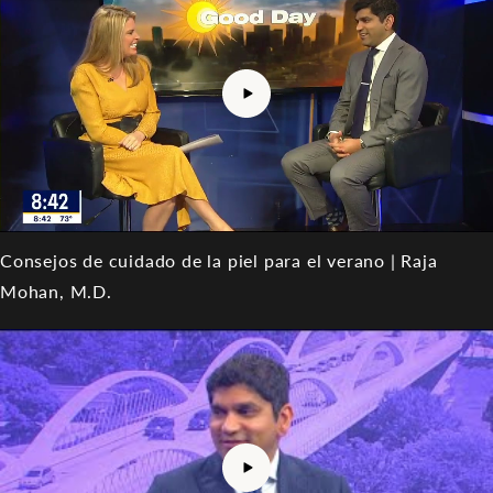
Consejos de cuidado de la piel para el verano | Raja
Mohan, M.D.