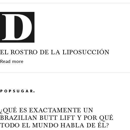
EL ROSTRO DE LA LIPOSUCCIÓN
about El rostro de la liposucción
Read more
¿QUÉ ES EXACTAMENTE UN
BRAZILIAN BUTT LIFT Y POR QUÉ
TODO EL MUNDO HABLA DE ÉL?