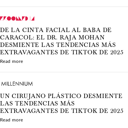
DE LA CINTA FACIAL AL BABA DE
CARACOL: EL DR. RAJA MOHAN
DESMIENTE LAS TENDENCIAS MÁS
EXTRAVAGANTES DE TIKTOK DE 2025
about De la cinta facial al baba de caracol: e
Read more
UN CIRUJANO PLÁSTICO DESMIENTE
LAS TENDENCIAS MÁS
EXTRAVAGANTES DE TIKTOK DE 2025
about Un cirujano plástico desmiente las tend
Read more