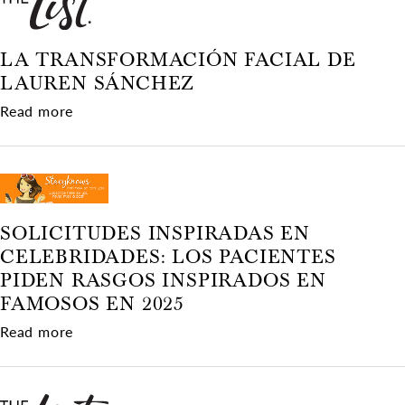
LA TRANSFORMACIÓN FACIAL DE
LAUREN SÁNCHEZ
about La transformación facial de Lauren Sánc
Read more
SOLICITUDES INSPIRADAS EN
CELEBRIDADES: LOS PACIENTES
PIDEN RASGOS INSPIRADOS EN
FAMOSOS EN 2025
about Solicitudes inspiradas en celebridades: 
Read more