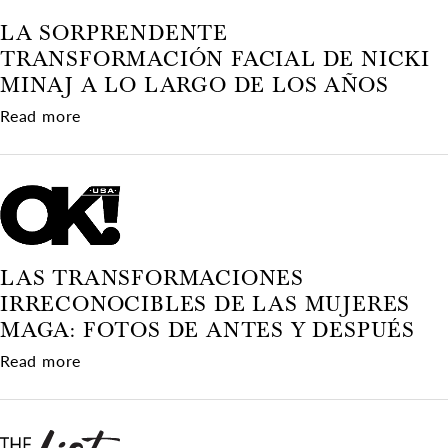
LA SORPRENDENTE
TRANSFORMACIÓN FACIAL DE NICKI
MINAJ A LO LARGO DE LOS AÑOS
about La sorprendente transformación facial de 
Read more
LAS TRANSFORMACIONES
IRRECONOCIBLES DE LAS MUJERES
MAGA: FOTOS DE ANTES Y DESPUÉS
about Las transformaciones irreconocibles de 
Read more