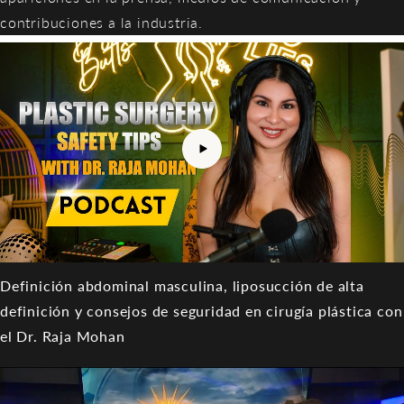
contribuciones a la industria.
Definición abdominal masculina, liposucción de alta
definición y consejos de seguridad en cirugía plástica con
el Dr. Raja Mohan