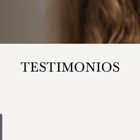
TESTIMONIOS