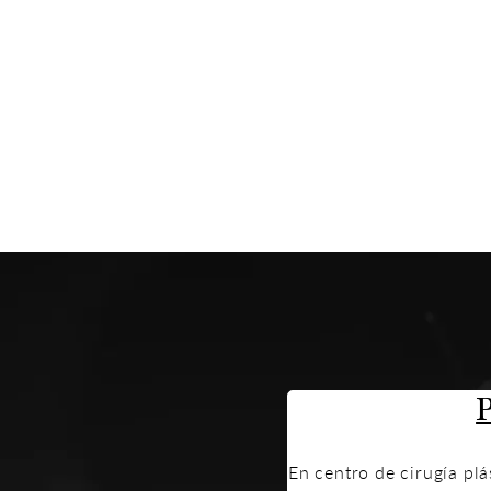
En centro de cirugía pl