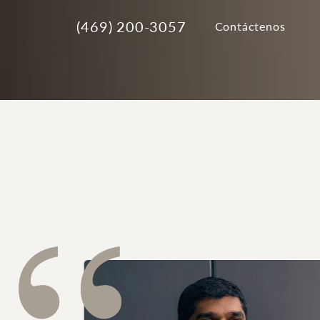
(469) 200-3057
Contáctenos